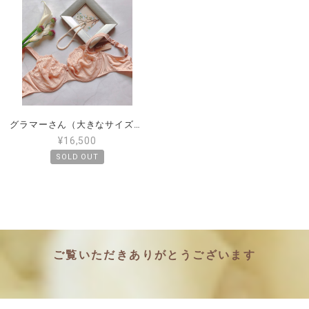
グラマーさん（大きなサイズ）のワイヤーブラ 日本サイズE85 フランスの高級ブランドMAISON LEJABY（メゾンルジャビー）
¥16,500
SOLD OUT
ご覧いただきありがとうございます