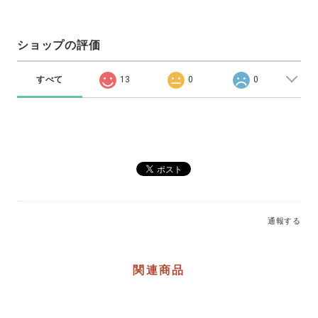
ショップの評価
すべて
13
0
0
通報する
関連商品