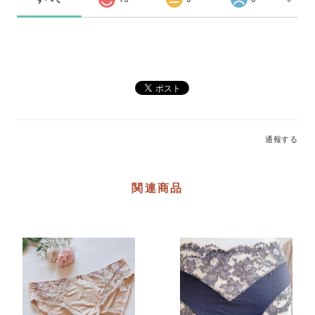
通報する
関連商品