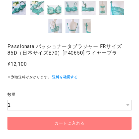
Passionata パッショナータブラジャー FRサイズ
85D（日本サイズE70）[P40650] ワイヤーブラ
¥12,100
※別途送料がかかります。
送料を確認する
数量
カートに入れる