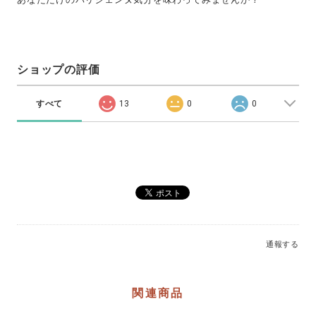
ショップの評価
すべて
13
0
0
通報する
関連商品