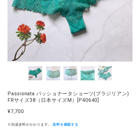
Passionata パッショナータショーツ(ブラジリアン)
FRサイズ38（日本サイズM）[P40640]
¥7,700
※別途送料がかかります。
送料を確認する