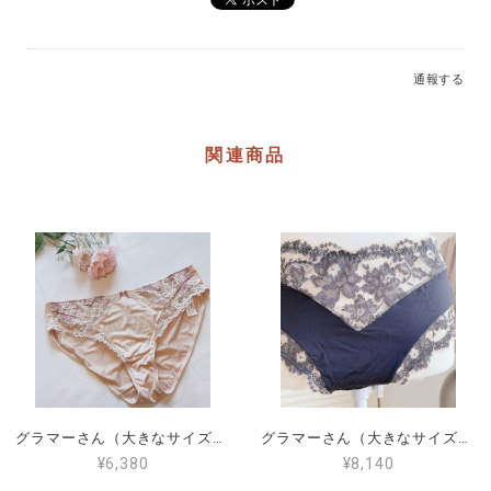
通報する
関連商品
グラマーさん（大きなサイズ）PROMISE ショーツ（XL）L6012
グラマーさん（大きなサイズ）PROMISE ショーツ（XL）L6222 送料無料！
¥6,380
¥8,140