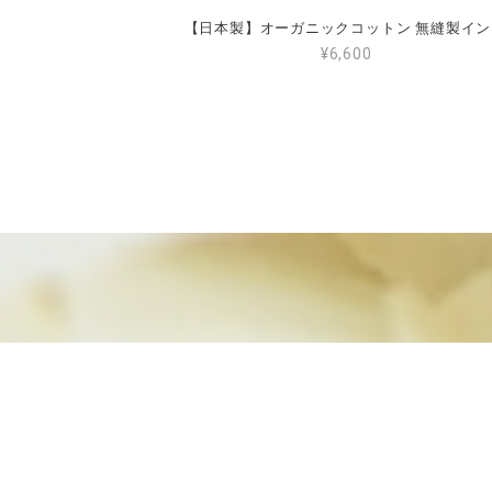
【日
¥6,600