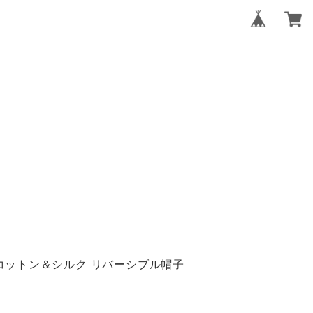
コットン＆シルク リバーシブル帽子