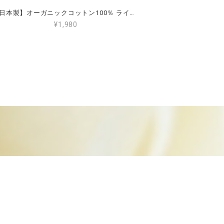
【日本製】オーガニックコットン100％ ライトスヌード（耳穴あり）
¥1,980