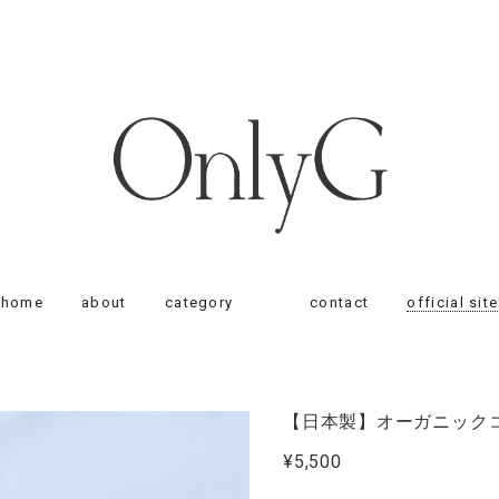
home
about
category
contact
official site
【日本製】オーガニック
¥5,500