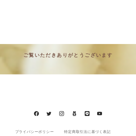
ご覧いただきありがとうございます
プライバシーポリシー
特定商取引法に基づく表記