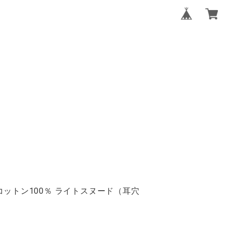
ットン100％ ライトスヌード（耳穴