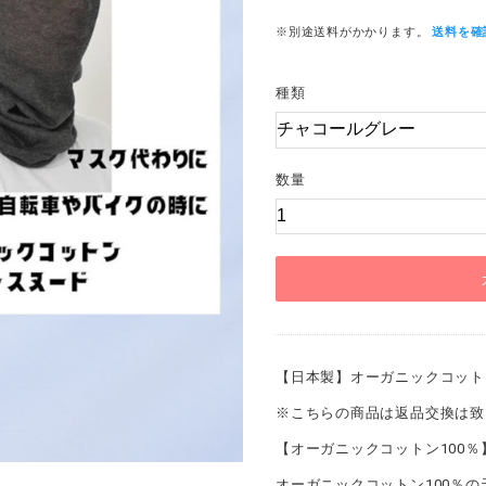
※別途送料がかかります。
送料を確
種類
数量
【日本製】オーガニックコットン
※こちらの商品は返品交換は致
【オーガニックコットン100％
オーガニックコットン100％