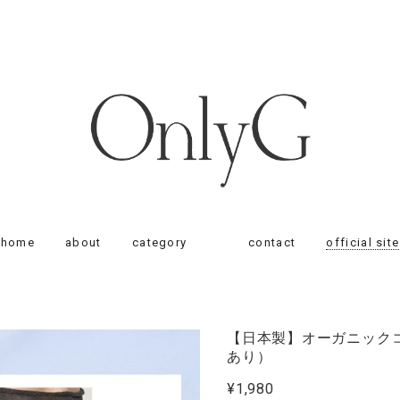
home
about
category
contact
official site
【日本製】オーガニックコ
あり）
¥1,980