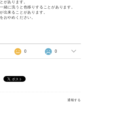
とがあります。
一緒に洗うと色移りすることがあります。
が出来ることがあります。
をおやめください。
0
0
通報する