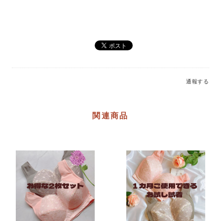
通報する
関連商品