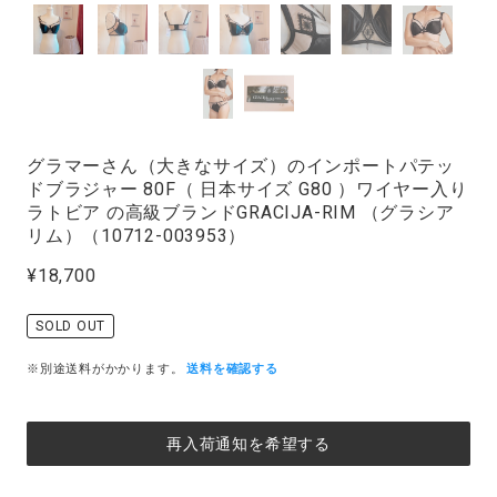
グラマーさん（大きなサイズ）のインポートパテッ
ドブラジャー 80F（ 日本サイズ G80 ）ワイヤー入り
ラトビア の高級ブランドGRACIJA-RIM （グラシア
リム）（10712-003953）
¥18,700
SOLD OUT
※別途送料がかかります。
送料を確認する
再入荷通知を希望する