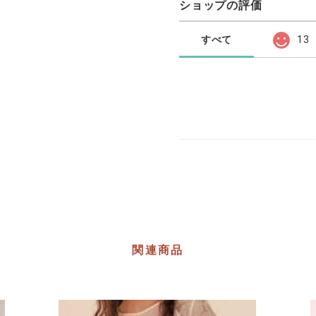
ショップの評価
すべて
13
関連商品