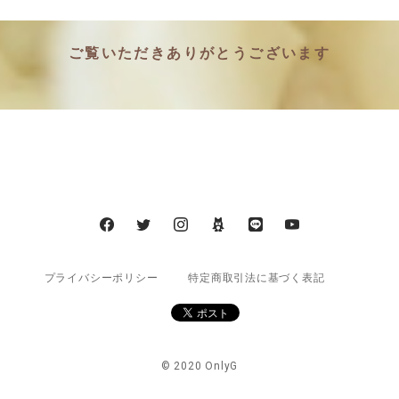
ご覧いただきありがとうございます
プライバシーポリシー
特定商取引法に基づく表記
© 2020 OnlyG