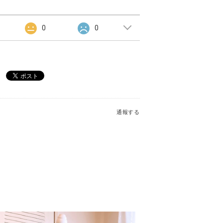
0
0
通報する