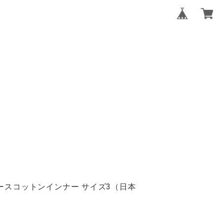
 レースコットンインナー サイズ3（日本