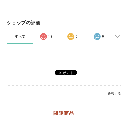
ショップの評価
すべて
13
0
0
通報する
関連商品