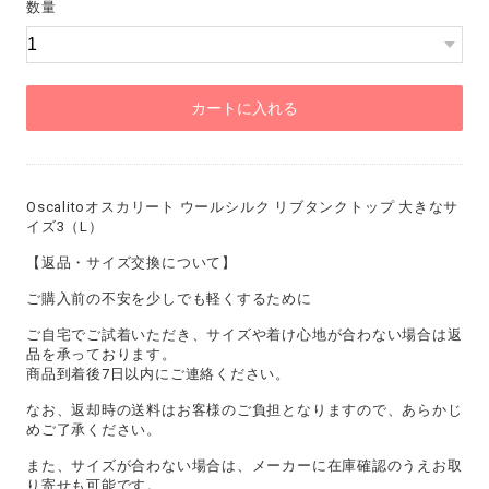
数量
カートに入れる
Oscalitoオスカリート ウールシルク リブタンクトップ 大きなサ
イズ3（L）
【返品・サイズ交換について】
ご購入前の不安を少しでも軽くするために
ご自宅でご試着いただき、サイズや着け心地が合わない場合は返
品を承っております。
商品到着後7日以内にご連絡ください。
なお、返却時の送料はお客様のご負担となりますので、あらかじ
めご了承ください。
また、サイズが合わない場合は、メーカーに在庫確認のうえお取
り寄せも可能です。