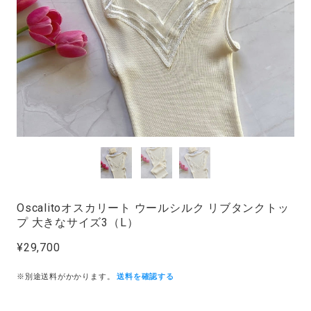
Oscalitoオスカリート ウールシルク リブタンクトッ
プ 大きなサイズ3（L）
¥29,700
※別途送料がかかります。
送料を確認する